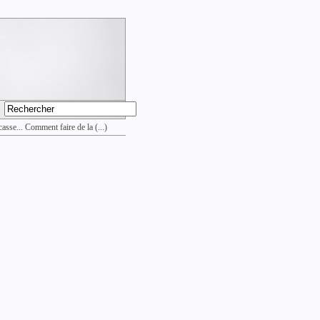
asse... Comment faire de la (...)