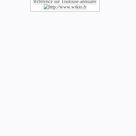
Référencé sur Toulouse-annuaire