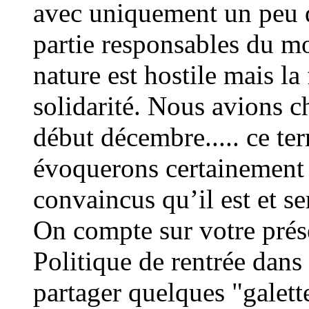
avec uniquement un peu 
partie responsables du mo
nature est hostile mais la
solidarité. Nous avions c
début décembre..... ce te
évoquerons certainement 
convaincus qu’il est et s
On compte sur votre pré
Politique de rentrée dans
partager quelques "galette