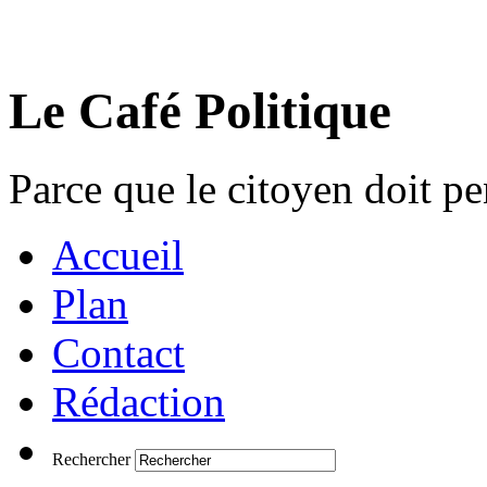
Le Café Politique
Parce que le citoyen doit pen
Accueil
Plan
Contact
Rédaction
Rechercher