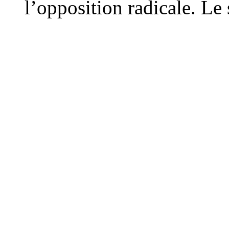
l’opposition radicale. Le 