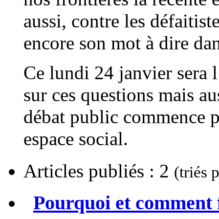
aussi, contre les défaitis
encore son mot à dire dans
Ce lundi 24 janvier sera 
sur ces questions mais aus
débat public commence p
espace social.
Articles publiés : 2
(triés 
Pourquoi et comment fa