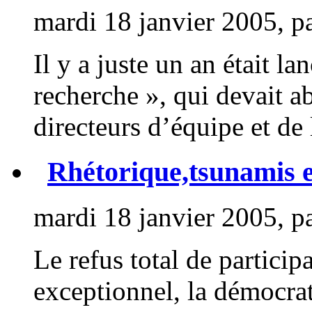
mardi 18 janvier 2005, p
Il y a juste un an était 
recherche », qui devait ab
directeurs d’équipe et de l
Rhétorique,tsunamis
mardi 18 janvier 2005, p
Le refus total de participa
exceptionnel, la démocrati