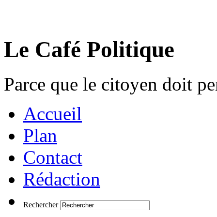
Le Café Politique
Parce que le citoyen doit pen
Accueil
Plan
Contact
Rédaction
Rechercher