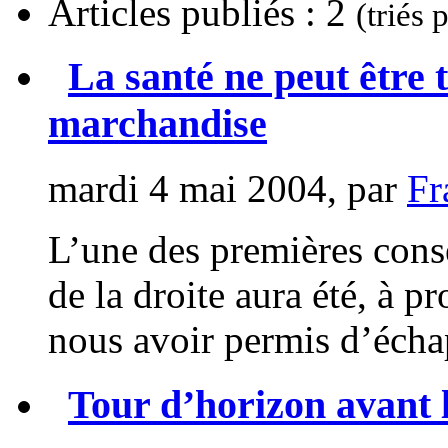
Articles publiés : 2
(triés 
La santé ne peut être
marchandise
mardi 4 mai 2004, par
Fr
L’une des premières cons
de la droite aura été, à p
nous avoir permis d’échap
Tour d’horizon avant 