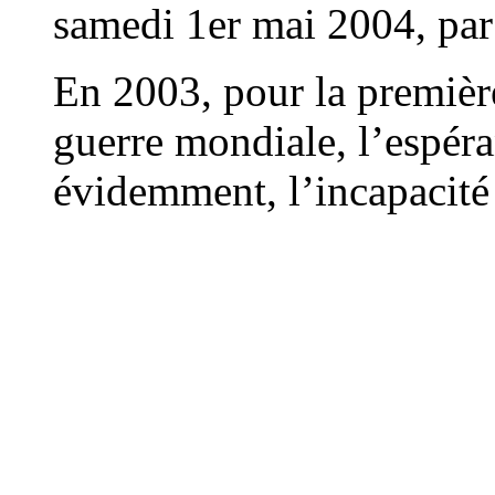
samedi 1er mai 2004, pa
En 2003, pour la première
guerre mondiale, l’espéra
évidemment, l’incapacité 