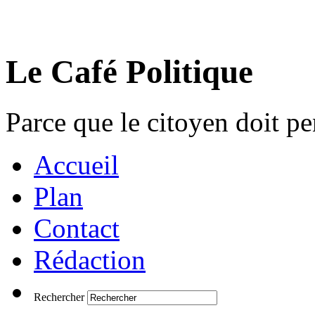
Le Café Politique
Parce que le citoyen doit pen
Accueil
Plan
Contact
Rédaction
Rechercher