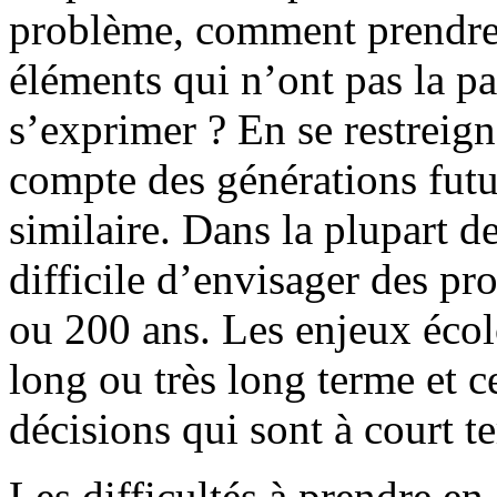
problème, comment prendre 
éléments qui n’ont pas la p
s’exprimer ? En se restreign
compte des générations fut
similaire. Dans la plupart de
difficile d’envisager des p
ou 200 ans. Les enjeux écol
long ou très long terme et c
décisions qui sont à court t
Les difficultés à prendre e