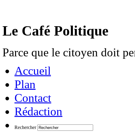
Le Café Politique
Parce que le citoyen doit pen
Accueil
Plan
Contact
Rédaction
Rechercher