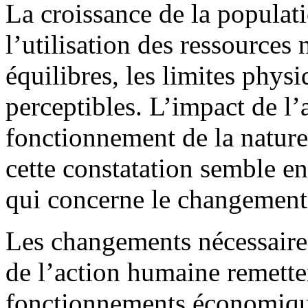
La croissance de la populat
l’utilisation des ressources 
équilibres, les limites phys
perceptibles. L’impact de l’
fonctionnement de la nature 
cette constatation semble en
qui concerne le changement
Les changements nécessaire
de l’action humaine remette
fonctionnements économiques