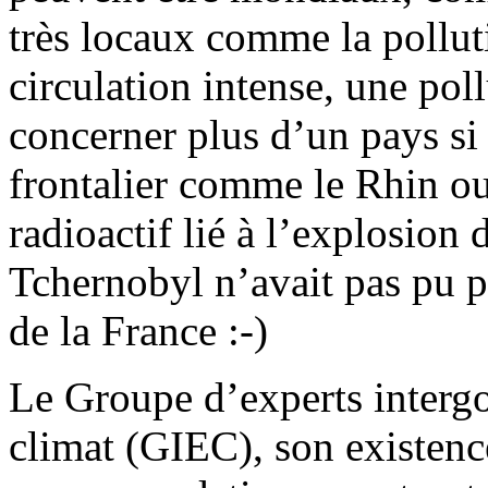
très locaux comme la pollut
circulation intense, une poll
concerner plus d’un pays si
frontalier comme le Rhin o
radioactif lié à l’explosion 
Tchernobyl n’avait pas pu p
de la France :-)
Le Groupe d’experts interg
climat (GIEC), son existence