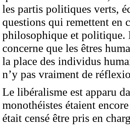
les partis politiques verts,
questions qui remettent en 
philosophique et politique.
concerne que les êtres huma
la place des individus huma
n’y pas vraiment de réflexi
Le libéralisme est apparu da
monothéistes étaient encore
était censé être pris en charg