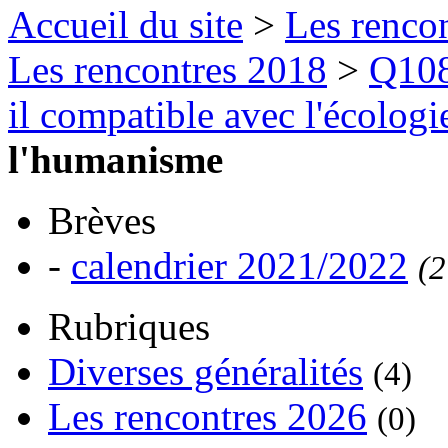
Accueil du site
>
Les rencon
Les rencontres 2018
>
Q108
il compatible avec l'écologie
l'humanisme
Brèves
-
calendrier 2021/2022
(2
Rubriques
Diverses généralités
(4)
Les rencontres 2026
(0)