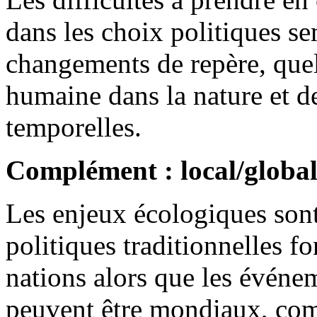
dans les choix politiques se
changements de repère, quell
humaine dans la nature et d
temporelles.
Complément : local/globa
Les enjeux écologiques sont 
politiques traditionnelles fo
nations alors que les événe
peuvent être mondiaux, co