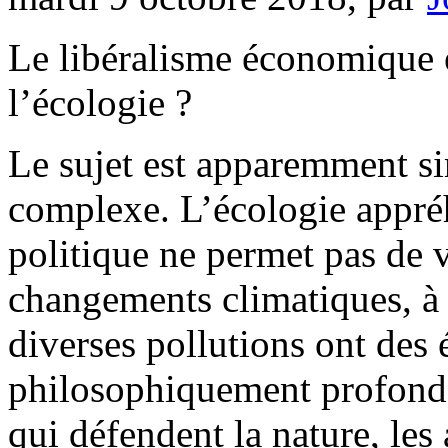
Le libéralisme économique e
l’écologie ?
Le sujet est apparemment sim
complexe. L’écologie appré
politique ne permet pas de v
changements climatiques, à l
diverses pollutions ont des
philosophiquement profonds
qui défendent la nature, les