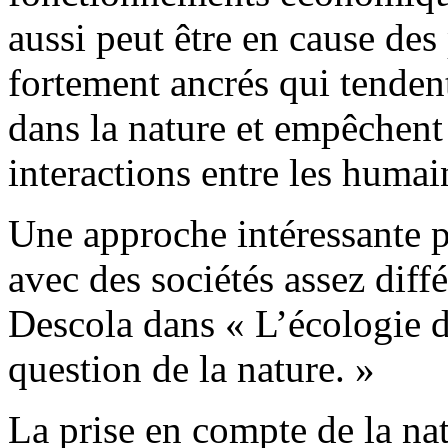
aussi peut être en cause des
fortement ancrés qui tenden
dans la nature et empêchent
interactions entre les humain
Une approche intéressante p
avec des sociétés assez diff
Descola dans « L’écologie de
question de la nature. »
La prise en compte de la nat