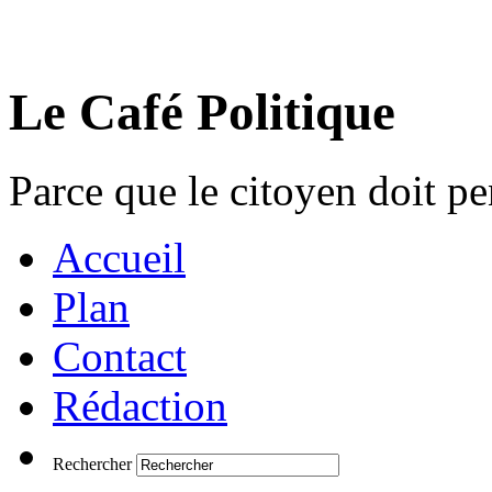
Le Café Politique
Parce que le citoyen doit pen
Accueil
Plan
Contact
Rédaction
Rechercher