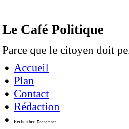
Le Café Politique
Parce que le citoyen doit pen
Accueil
Plan
Contact
Rédaction
Rechercher