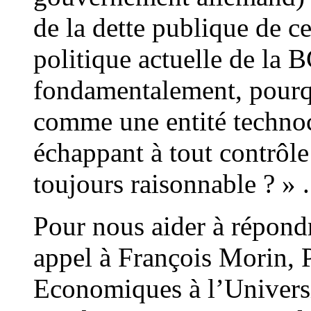
de la dette publique de cer
politique actuelle de la 
fondamentalement, pourqu
comme une entité technoc
échappant à tout contrôle
toujours raisonnable ? » .
Pour nous aider à répondr
appel à François Morin, 
Economiques à l’Universit