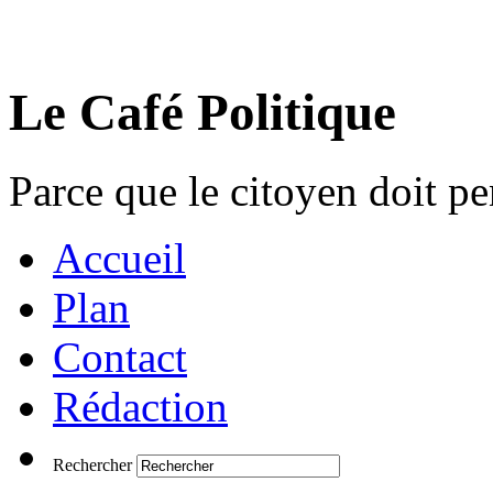
Le Café Politique
Parce que le citoyen doit pen
Accueil
Plan
Contact
Rédaction
Rechercher