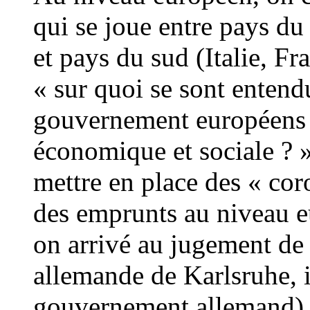
qui se joue entre pays d
et pays du sud (Italie, F
« sur quoi se sont entendu
gouvernement européens po
économique et sociale ? »
mettre en place des « cor
des emprunts au niveau e
on arrivé au jugement de 
allemande de Karlsruhe, i
gouvernement allemand) de