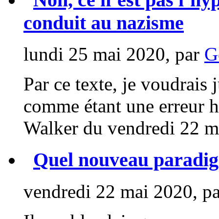
conduit au nazisme
lundi 25 mai 2020, par
G
Par ce texte, je voudrais 
comme étant une erreur hi
Walker du vendredi 22 mai 
Quel nouveau paradi
vendredi 22 mai 2020, p