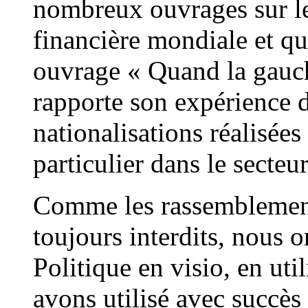
nombreux ouvrages sur l
financière mondiale et qui
ouvrage « Quand la gauch
rapporte son expérience d
nationalisations réalisée
particulier dans le secteu
Comme les rassemblement
toujours interdits, nous 
Politique en visio, en ut
avons utilisé avec succès