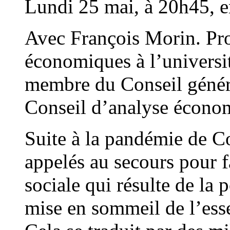
Lundi 25 mai, à 20h45, e
Avec François Morin. Pro
économiques à l’universit
membre du Conseil généra
Conseil d’analyse écono
Suite à la pandémie de Co
appelés au secours pour f
sociale qui résulte de la 
mise en sommeil de l’esse