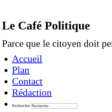
Le Café Politique
Parce que le citoyen doit pen
Accueil
Plan
Contact
Rédaction
Rechercher