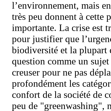
l’environnement, mais en 
très peu donnent à cette 
importante. La crise est t
pour justifier que l’urgen
biodiversité et la plupart
question comme un sujet m
creuser pour ne pas dépla
profondément les catégori
confort de la société de
peu de "greenwashing", m