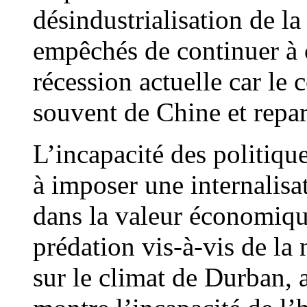
désindustrialisation de l
empêchés de continuer à c
récession actuelle car le
souvent de Chine et repar
L’incapacité des politique
à imposer une internalis
dans la valeur économiqu
prédation vis-à-vis de la
sur le climat de Durban,