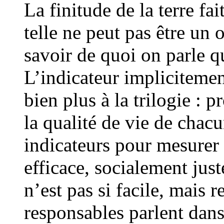
La finitude de la terre fa
telle ne peut pas être un 
savoir de quoi on parle q
L’indicateur implicitemen
bien plus à la trilogie :
la qualité de vie de chac
indicateurs pour mesure
efficace, socialement jus
n’est pas si facile, mais 
responsables parlent dans