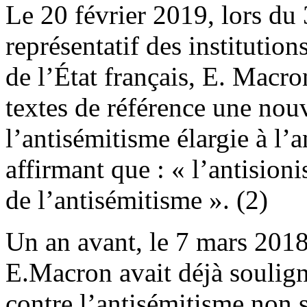
Le 20 février 2019, lors du 
représentatif des institutio
de l’État français, E. Macro
textes de référence une nouv
l’antisémitisme élargie à l’a
affirmant que : « l’antisio
de l’antisémitisme ». (2)
Un an avant, le 7 mars 2018
E.Macron avait déjà soulign
contre l’antisémitisme non s