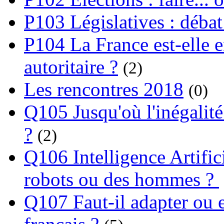
P103 Législatives : débat
P104 La France est-elle e
autoritaire ?
(2)
Les rencontres 2018
(0)
Q105 Jusqu'où l'inégalité
?
(2)
Q106 Intelligence Artifici
robots ou des hommes ?
Q107 Faut-il adapter ou e