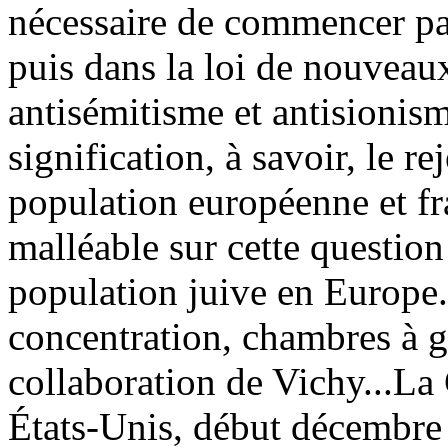
nécessaire de commencer par
puis dans la loi de nouveaux
antisémitisme et antisionis
signification, à savoir, le rej
population européenne et fra
malléable sur cette question
population juive en Europe
concentration, chambres à g
collaboration de Vichy...La
États-Unis, début décembre 