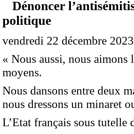
Dénoncer l’antisémitis
politique
vendredi 22 décembre 2023
« Nous aussi, nous aimons l
moyens.
Nous dansons entre deux mart
nous dressons un minaret ou
L’Etat français sous tutelle