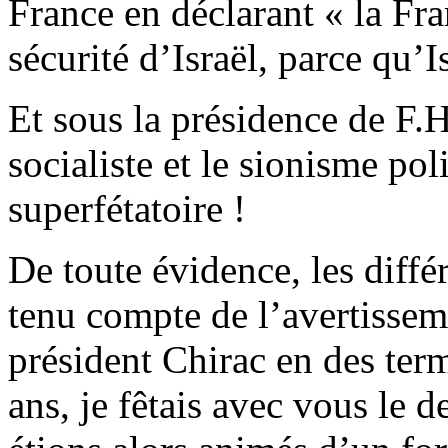
France en déclarant « la Fra
sécurité d’Israël, parce qu’Is
Et sous la présidence de F.H
socialiste et le sionisme po
superfétatoire !
De toute évidence, les différ
tenu compte de l’avertissem
président Chirac en des term
ans, je fêtais avec vous le 