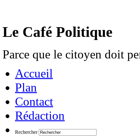
Le Café Politique
Parce que le citoyen doit pen
Accueil
Plan
Contact
Rédaction
Rechercher