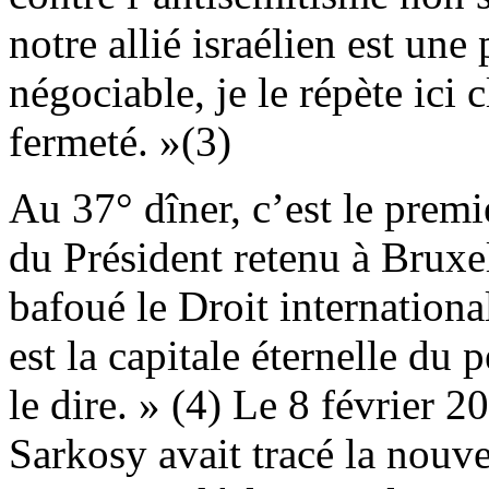
notre allié israélien est une 
négociable, je le répète ici
fermeté. »(3)
Au 37° dîner, c’est le premi
du Président retenu à Bruxel
bafoué le Droit internation
est la capitale éternelle du 
le dire. » (4) Le 8 février 2
Sarkosy avait tracé la nouve