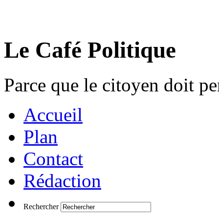
Le Café Politique
Parce que le citoyen doit pen
Accueil
Plan
Contact
Rédaction
Rechercher