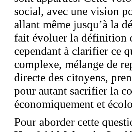
social, avec une vision po
allant même jusqu’à la dé
fait évoluer la définition
cependant à clarifier ce 
complexe, mélange de repr
directe des citoyens, pren
pour autant sacrifier la 
économiquement et écolo
Pour aborder cette quest