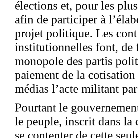
élections et, pour les plu
afin de participer à l’éla
projet politique. Les con
institutionnelles font, de
monopole des partis polit
paiement de la cotisatio
médias l’acte militant par
Pourtant le gouvernement
le peuple, inscrit dans la
se contenter de cette seu