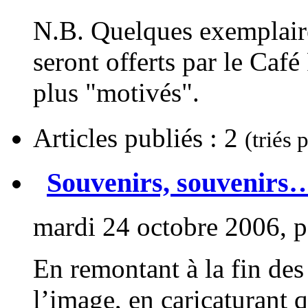
N.B. Quelques exemplaire
seront offerts par le Café
plus "motivés".
Articles publiés : 2
(triés 
Souvenirs, souvenirs
mardi 24 octobre 2006, 
En remontant à la fin des
l’image, en caricaturant 