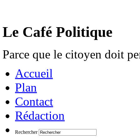
Le Café Politique
Parce que le citoyen doit pen
Accueil
Plan
Contact
Rédaction
Rechercher