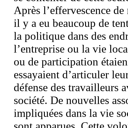
Après l’effervescence de
il y a eu beaucoup de ten
la politique dans des end
l’entreprise ou la vie loc
ou de participation étaien
essayaient d’articuler leu
défense des travailleurs a
société. De nouvelles as
impliquées dans la vie soc
sont apparues. Cette volo