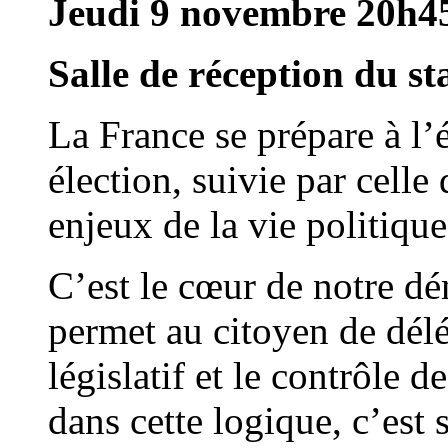
Jeudi 9 novembre 20h4
Salle de réception du s
La France se prépare à l’é
élection, suivie par celle
enjeux de la vie politique
C’est le cœur de notre dé
permet au citoyen de dél
législatif et le contrôle d
dans cette logique, c’est 