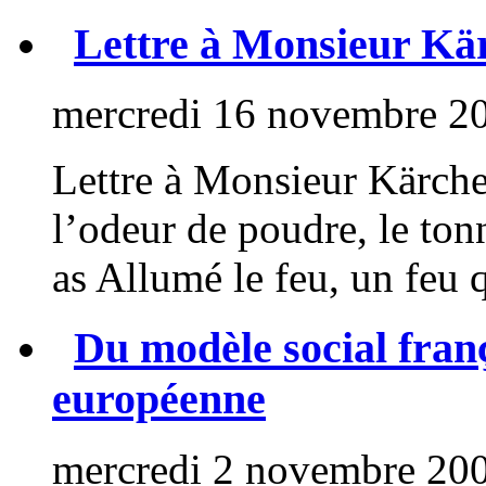
Lettre à Monsieur Kä
mercredi 16 novembre 2
Lettre à Monsieur Kärcher
l’odeur de poudre, le tonn
as Allumé le feu, un feu q
Du modèle social franç
européenne
mercredi 2 novembre 20