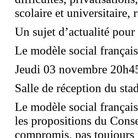
scolaire et universitaire, 
Un sujet d’actualité pour
Le modèle social français
Jeudi 03 novembre 20h4
Salle de réception du st
Le modèle social français 
les propositions du Conse
compromis, pas toujours f