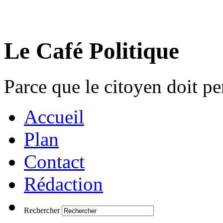
Le Café Politique
Parce que le citoyen doit pen
Accueil
Plan
Contact
Rédaction
Rechercher