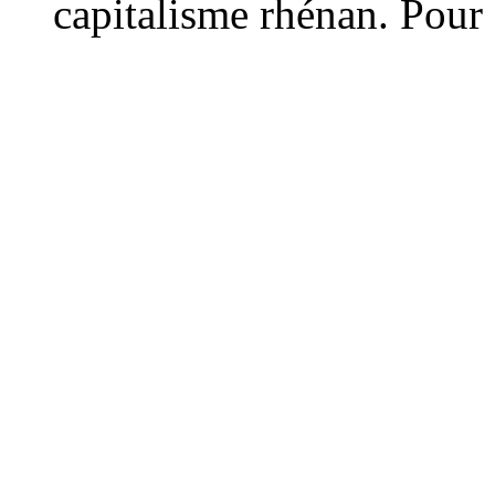
capitalisme rhénan. Pour s