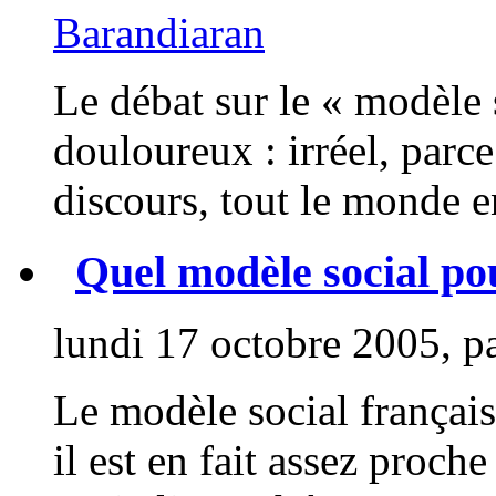
Barandiaran
Le débat sur le « modèle s
douloureux : irréel, parce
discours, tout le monde en
Quel modèle social po
lundi 17 octobre 2005, p
Le modèle social français
il est en fait assez proch