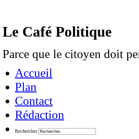
Le Café Politique
Parce que le citoyen doit pen
Accueil
Plan
Contact
Rédaction
Rechercher