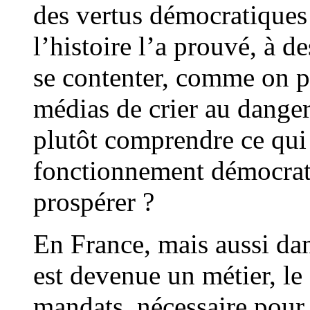
des vertus démocratique
l’histoire l’a prouvé, à 
se contenter, comme on pe
médias de crier au danger
plutôt comprendre ce qui 
fonctionnement démocrat
prospérer ?
En France, mais aussi da
est devenue un métier, le 
mandats, nécessaire pour 