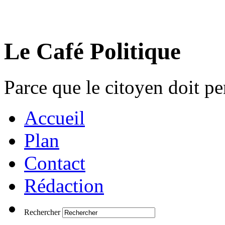
Le Café Politique
Parce que le citoyen doit pen
Accueil
Plan
Contact
Rédaction
Rechercher