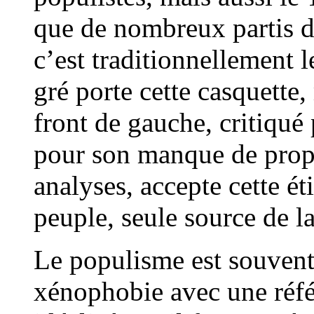
que de nombreux partis d
c’est traditionnellement 
gré porte cette casquette
front de gauche, critiqu
pour son manque de propo
analyses, accepte cette é
peuple, seule source de l
Le populisme est souvent 
xénophobie avec une réfé