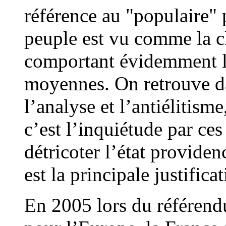
référence au "populaire" 
peuple est vu comme la c
comportant évidemment le
moyennes. On retrouve da
l’analyse et l’antiélitism
c’est l’inquiétude par ces
détricoter l’état providenc
est la principale justificat
En 2005 lors du référendu