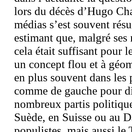
lors du décès d’Hugo Cha
médias s’est souvent résu
estimant que, malgré ses 
cela était suffisant pour 
un concept flou et à géom
en plus souvent dans les 
comme de gauche pour disc
nombreux partis politiqu
Suède, en Suisse ou au 
populistes, mais aussi le 