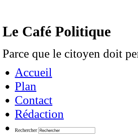
Le Café Politique
Parce que le citoyen doit pen
Accueil
Plan
Contact
Rédaction
Rechercher