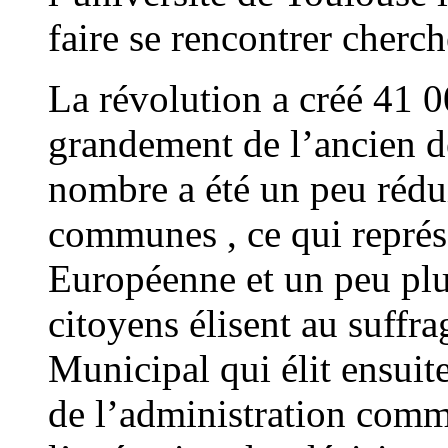
faire se rencontrer cherch
La révolution a créé 41 
grandement de l’ancien d
nombre a été un peu rédu
communes , ce qui représe
Européenne et un peu plu
citoyens élisent au suffr
Municipal qui élit ensuite
de l’administration commu