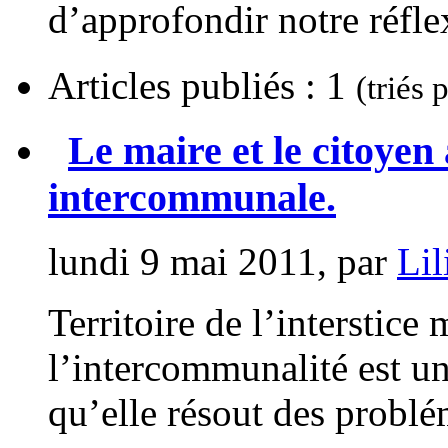
d’approfondir notre réfle
Articles publiés : 1
(triés 
Le maire et le citoyen
intercommunale.
lundi 9 mai 2011, par
Lil
Territoire de l’interstice 
l’intercommunalité est u
qu’elle résout des problém