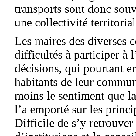
transports sont donc souv
une collectivité territorial
Les maires des diverses
difficultés à participer à
décisions, qui pourtant e
habitants de leur commun
moins le sentiment que la
l’a emporté sur les princi
Difficile de s’y retrouve