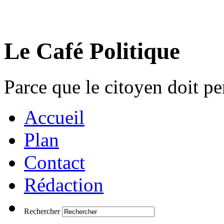
Le Café Politique
Parce que le citoyen doit pen
Accueil
Plan
Contact
Rédaction
Rechercher