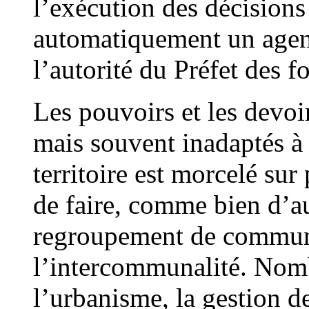
l’exécution des décisions
automatiquement un agent
l’autorité du Préfet des f
Les pouvoirs et les devoi
mais souvent inadaptés à 
territoire est morcelé su
de faire, comme bien d’a
regroupement de commune
l’intercommunalité. No
l’urbanisme, la gestion d