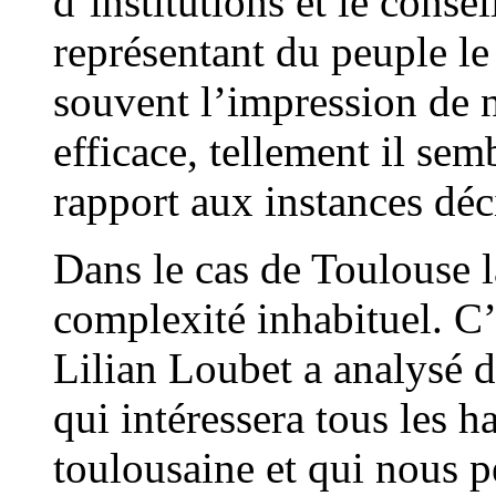
d’institutions et le consei
représentant du peuple le
souvent l’impression de n
efficace, tellement il sem
rapport aux instances déc
Dans le cas de Toulouse l
complexité inhabituel. C’
Lilian Loubet a analysé da
qui intéressera tous les 
toulousaine et qui nous p