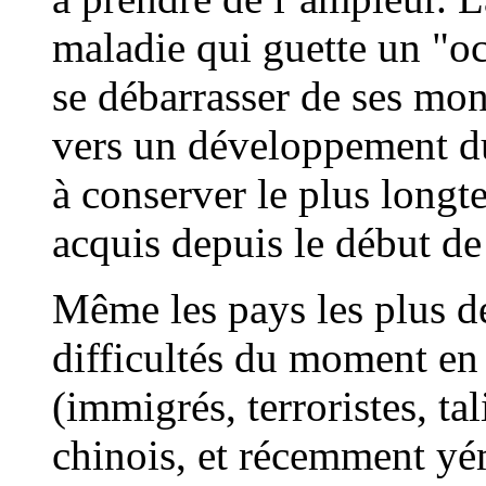
maladie qui guette un "oc
se débarrasser de ses mon
vers un développement du
à conserver le plus longt
acquis depuis le début de 
Même les pays les plus d
difficultés du moment en
(immigrés, terroristes, ta
chinois, et récemment yém