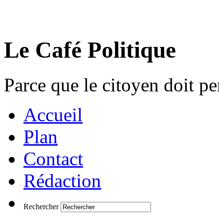
Le Café Politique
Parce que le citoyen doit pen
Accueil
Plan
Contact
Rédaction
Rechercher