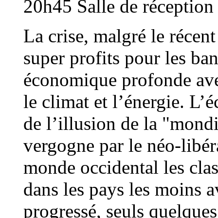
20h45 Salle de réception
La crise, malgré le récent
super profits pour les ban
économique profonde avec
le climat et l’énergie. L
de l’illusion de la "mond
vergogne par le néo-libér
monde occidental les clas
dans les pays les moins a
progressé, seuls quelques