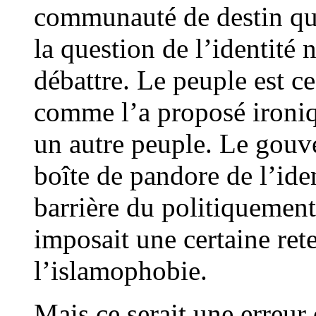
communauté de destin que
la question de l’identité 
débattre. Le peuple est c
comme l’a proposé ironiq
un autre peuple. Le gouv
boîte de pandore de l’iden
barrière du politiquement
imposait une certaine ret
l’islamophobie.
Mais ce serait une erreur