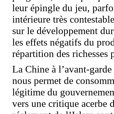
leur épingle du jeu, parfo
intérieure très contestab
sur le développement dura
les effets négatifs du pro
répartition des richesses 
La Chine à l’avant-garde 
nous permet de consommer
légitime du gouvernement
vers une critique acerbe 