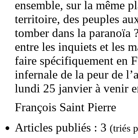
ensemble, sur la même pl
territoire, des peuples aux
tomber dans la paranoïa 
entre les inquiets et les
faire spécifiquement en F
infernale de la peur de l
lundi 25 janvier à venir e
François Saint Pierre
Articles publiés : 3
(triés 