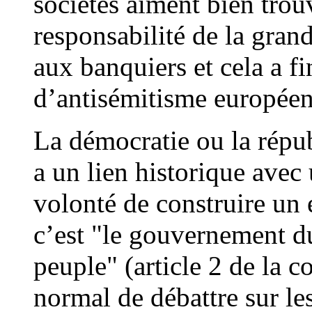
sociétés aiment bien trou
responsabilité de la grand
aux banquiers et cela a f
d’antisémitisme européen
La démocratie ou la répu
a un lien historique avec 
volonté de construire un 
c’est "le gouvernement du
peuple" (article 2 de la c
normal de débattre sur les