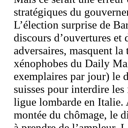
stratégiques du gouverne
L’élection surprise de 
discours d’ouvertures et
adversaires, masquent la
xénophobes du Daily Mai
exemplaires par jour) le 
suisses pour interdire les
ligue lombarde en Italie.
montée du chômage, le d
à prendre de l’ampleur. L