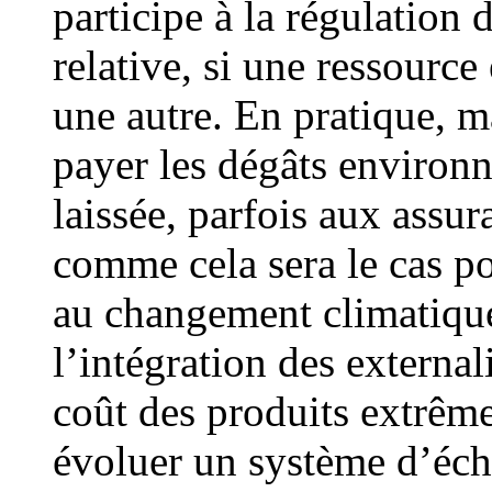
participe à la régulation 
relative, si une ressource
une autre. En pratique, m
payer les dégâts environn
laissée, parfois aux assur
comme cela sera le cas po
au changement climatiqu
l’intégration des externa
coût des produits extrêm
évoluer un système d’éch