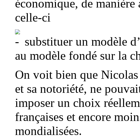
économique, de manière à
celle-ci
substituer un modèle d’
au modèle fondé sur la c
On voit bien que Nicolas
et sa notoriété, ne pouva
imposer un choix réellem
françaises et encore moin
mondialisées.