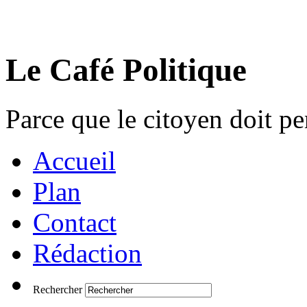
Le Café Politique
Parce que le citoyen doit pen
Accueil
Plan
Contact
Rédaction
Rechercher