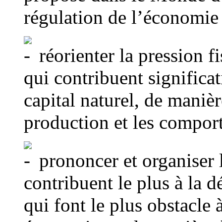
régulation de l’économie 
réorienter la pression fi
qui contribuent significa
capital naturel, de maniè
production et les compo
prononcer et organiser la
contribuent le plus à la d
qui font le plus obstacle 