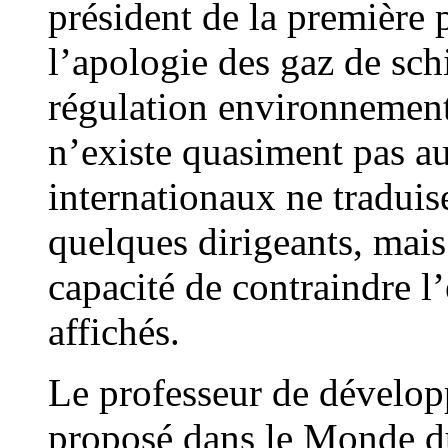
président de la première
l’apologie des gaz de sch
régulation environnementa
n’existe quasiment pas a
internationaux ne traduis
quelques dirigeants, mais 
capacité de contraindre l
affichés.
Le professeur de dévelo
proposé dans le Monde du