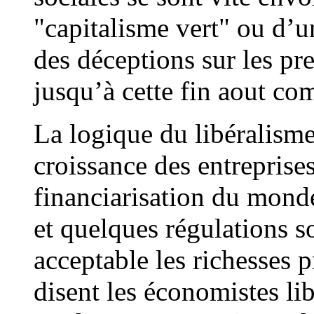
"capitalisme vert" ou d’
des déceptions sur les pre
jusqu’à cette fin aout co
La logique du libéralisme
croissance des entreprise
financiarisation du mond
et quelques régulations s
acceptable les richesses p
disent les économistes li