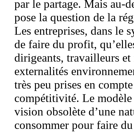
par le partage. Mais au-d
pose la question de la rég
Les entreprises, dans le 
de faire du profit, qu’elle
dirigeants, travailleurs e
externalités environnemen
très peu prises en compte 
compétitivité. Le modèle 
vision obsolète d’une nat
consommer pour faire du 