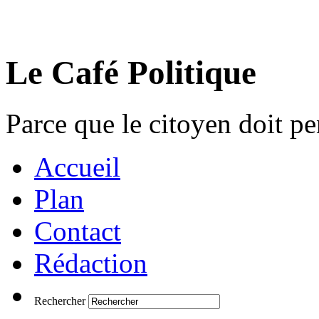
Le Café Politique
Parce que le citoyen doit pen
Accueil
Plan
Contact
Rédaction
Rechercher