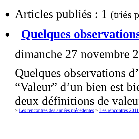
Articles publiés : 1
(triés 
Quelques observations
dimanche 27 novembre 
Quelques observations d’
“Valeur” d’un bien est bi
deux définitions de valeur
>
Les rencontres des années précédentes
>
Les rencontres 2011