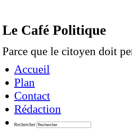
Le Café Politique
Parce que le citoyen doit pen
Accueil
Plan
Contact
Rédaction
Rechercher