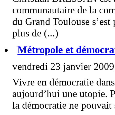
communautaire de la co
du Grand Toulouse s’est 
plus de (...)
Métropole et démocrati
vendredi 23 janvier 2009
Vivre en démocratie dans
aujourd’hui une utopie. P
la démocratie ne pouvait 