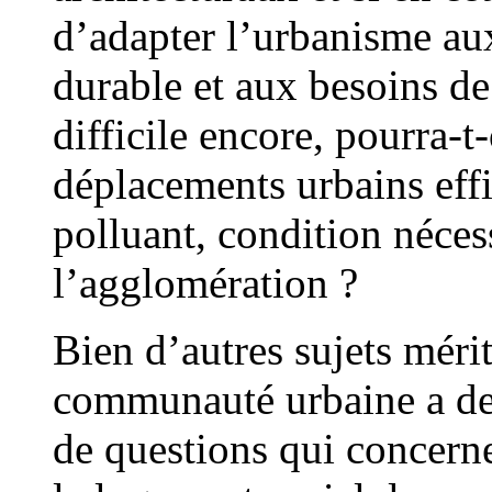
d’adapter l’urbanisme au
durable et aux besoins de 
difficile encore, pourra-
déplacements urbains eff
polluant, condition nécess
l’agglomération ?
Bien d’autres sujets mérit
communauté urbaine a de
de questions qui concerne