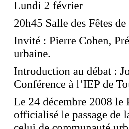
Lundi 2 février
20h45 Salle des Fêtes de
Invité : Pierre Cohen, P
urbaine.
Introduction au débat : J
Conférence à l’IEP de To
Le 24 décembre 2008 le P
officialisé le passage d
celui de communauté urba