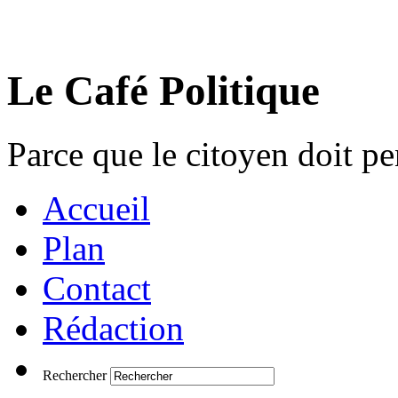
Le Café Politique
Parce que le citoyen doit pen
Accueil
Plan
Contact
Rédaction
Rechercher