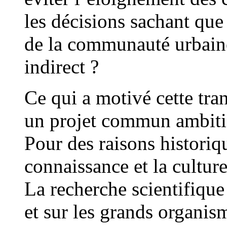
les décisions sachant que
de la communauté urbaine
indirect ?
Ce qui a motivé cette tran
un projet commun ambiti
Pour des raisons historiq
connaissance et la cultur
La recherche scientifique 
et sur les grands organis