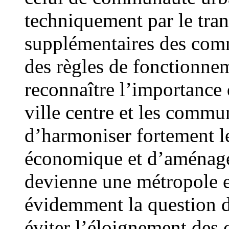
techniquement par le tra
supplémentaires des com
des règles de fonctionnem
reconnaître l’importance d
ville centre et les commu
d’harmoniser fortement l
économique et d’aménage
devienne une métropole 
évidemment la question d
éviter l’éloignement des 