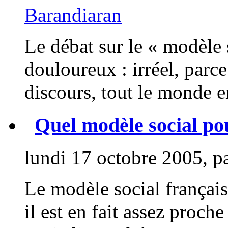
Barandiaran
Le débat sur le « modèle s
douloureux : irréel, parce
discours, tout le monde en
Quel modèle social po
lundi 17 octobre 2005, p
Le modèle social français
il est en fait assez proch