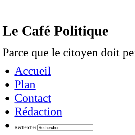
Le Café Politique
Parce que le citoyen doit pen
Accueil
Plan
Contact
Rédaction
Rechercher