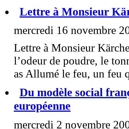
Lettre à Monsieur Kä
mercredi 16 novembre 2
Lettre à Monsieur Kärcher
l’odeur de poudre, le tonn
as Allumé le feu, un feu q
Du modèle social franç
européenne
mercredi 2 novembre 20