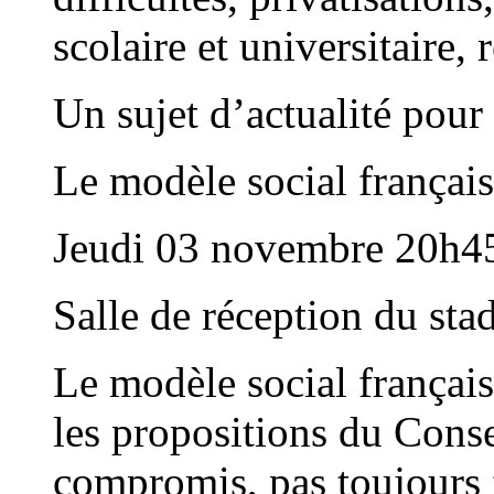
scolaire et universitaire, 
Un sujet d’actualité pour
Le modèle social français
Jeudi 03 novembre 20h4
Salle de réception du st
Le modèle social français 
les propositions du Conse
compromis, pas toujours f