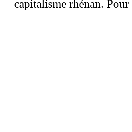
capitalisme rhénan. Pour s