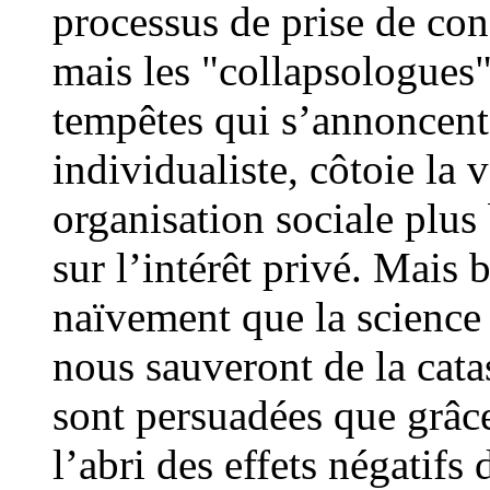
processus de prise de con
mais les "collapsologues"
tempêtes qui s’annoncent.
individualiste, côtoie la
organisation sociale plu
sur l’intérêt privé. Mais
naïvement que la science 
nous sauveront de la cata
sont persuadées que grâce 
l’abri des effets négatifs