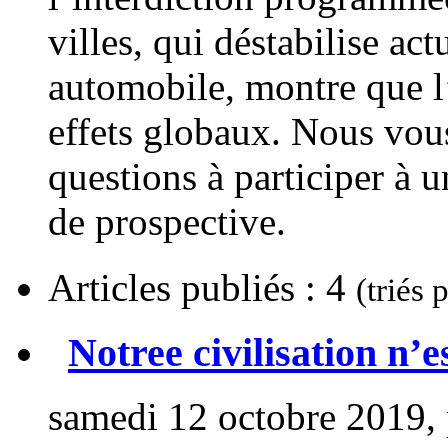
villes, qui déstabilise ac
automobile, montre que l’
effets globaux. Nous vous
questions à participer à u
de prospective.
Articles publiés : 4
(triés 
Notree civilisation n’
samedi 12 octobre 2019,