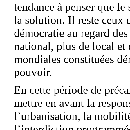
tendance à penser que le 
la solution. Il reste ceux
démocratie au regard des
national, plus de local et
mondiales constituées dé
pouvoir.
En cette période de pré
mettre en avant la respon
l’urbanisation, la mobili
l’interdiction programmée