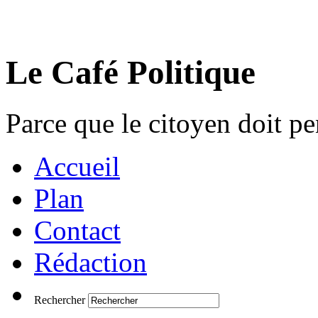
Le Café Politique
Parce que le citoyen doit pen
Accueil
Plan
Contact
Rédaction
Rechercher