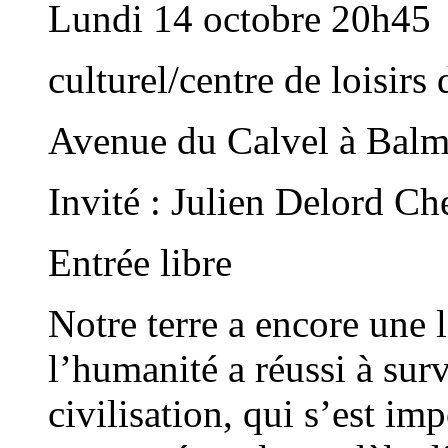
Lundi 14 octobre 20h45
culturel/centre de loisir
Avenue du Calvel à Bal
Invité : Julien Delord 
Entrée libre
Notre terre a encore une 
l’humanité a réussi à surv
civilisation, qui s’est i