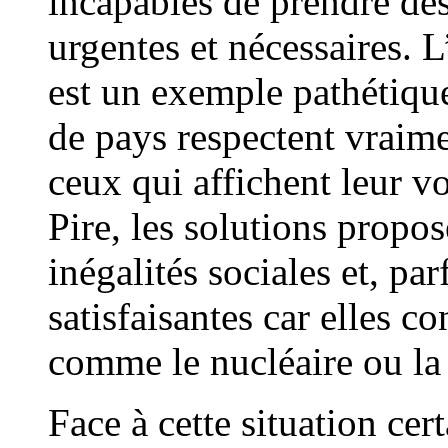
incapables de prendre des
urgentes et nécessaires. L
est un exemple pathétique
de pays respectent vraime
ceux qui affichent leur 
Pire, les solutions propo
inégalités sociales et, pa
satisfaisantes car elles c
comme le nucléaire ou la 
Face à cette situation cer