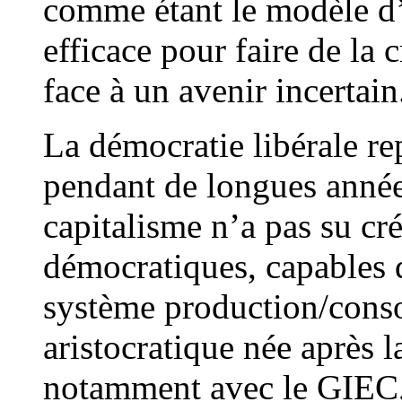
comme étant le modèle d’o
efficace pour faire de la 
face à un avenir incertain
La démocratie libérale r
pendant de longues anné
capitalisme n’a pas su cré
démocratiques, capables 
système production/cons
aristocratique née après la
notamment avec le GIEC, à