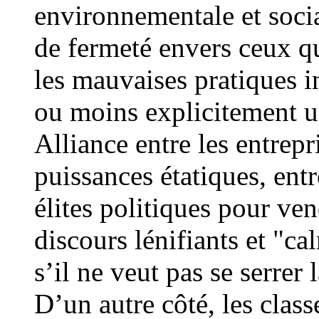
environnementale et socia
de fermeté envers ceux qui
les mauvaises pratiques i
ou moins explicitement un
Alliance entre les entrepr
puissances étatiques, entr
élites politiques pour ve
discours lénifiants et "c
s’il ne veut pas se serrer 
D’un autre côté, les clas