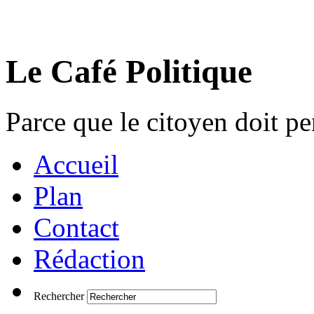
Le Café Politique
Parce que le citoyen doit pen
Accueil
Plan
Contact
Rédaction
Rechercher