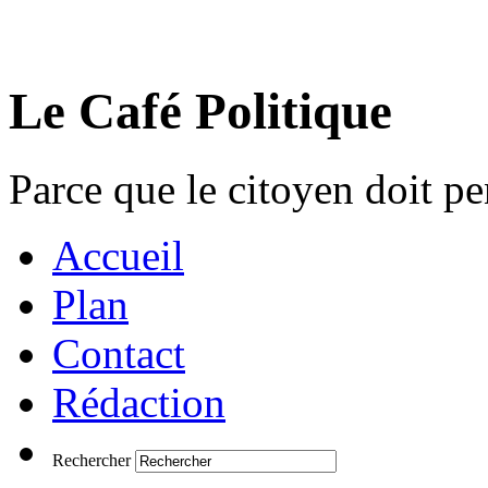
Le Café Politique
Parce que le citoyen doit pen
Accueil
Plan
Contact
Rédaction
Rechercher