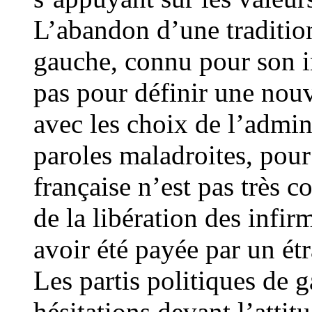
L’abandon d’une tradition
gauche, connu pour son i
pas pour définir une nou
avec les choix de l’admin
paroles maladroites, pour
française n’est pas très 
de la libération des infi
avoir été payée par un ét
Les partis politiques de 
hésitations devant l’attit