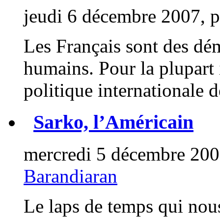
jeudi 6 décembre 2007, 
Les Français sont des dé
humains. Pour la plupart 
politique internationale de
Sarko, l’Américain
mercredi 5 décembre 200
Barandiaran
Le laps de temps qui nous