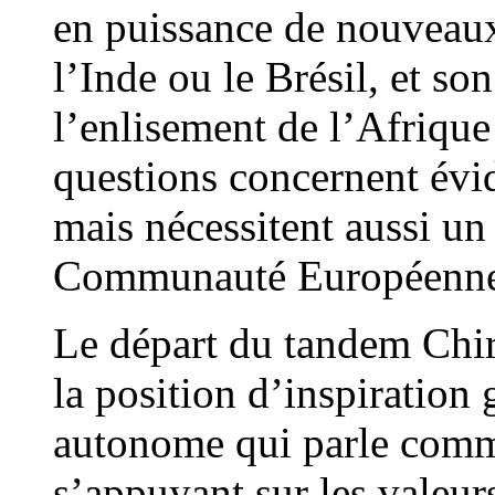
en puissance de nouveau
l’Inde ou le Brésil, et so
l’enlisement de l’Afrique
questions concernent évi
mais nécessitent aussi un
Communauté Européenne
Le départ du tandem Chi
la position d’inspiration 
autonome qui parle comm
s’appuyant sur les valeurs