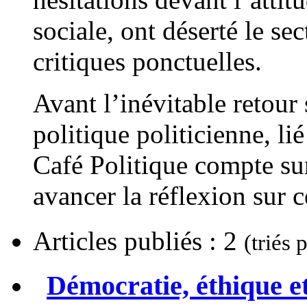
sociale, ont déserté le sec
critiques ponctuelles.
Avant l’inévitable retour 
politique politicienne, li
Café Politique compte sur
avancer la réflexion sur c
Articles publiés : 2
(triés 
Démocratie, éthique et