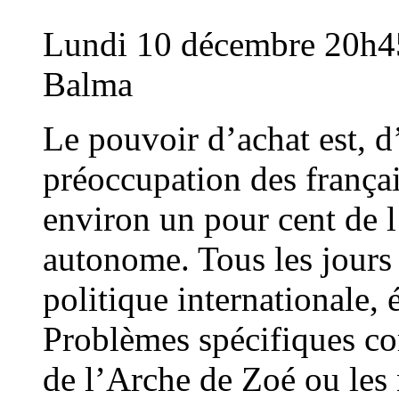
Lundi 10 décembre 20h45 
Balma
Le pouvoir d’achat est, d
préoccupation des françai
environ un pour cent de 
autonome. Tous les jours 
politique internationale, 
Problèmes spécifiques c
de l’Arche de Zoé ou les 