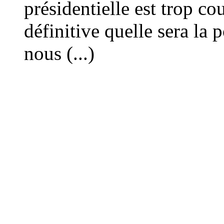
présidentielle est trop co
définitive quelle sera la p
nous (...)