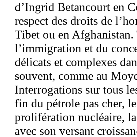
d’Ingrid Betancourt en C
respect des droits de l
Tibet ou en Afghanistan.
l’immigration et du conce
délicats et complexes dans
souvent, comme au Moyen
Interrogations sur tous le
fin du pétrole pas cher, l
prolifération nucléaire, 
avec son versant croissan